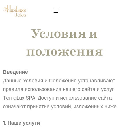
Условия и
положения
Введение
Данные Условия и Положения устанавливают
правила использования нашего сайта и услуг
TerraLux SPA. Доступ и использование сайта
означают принятие условий, изложенных ниже.
1. Наши услуги