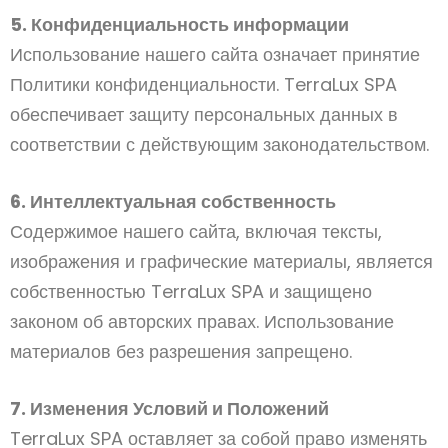
5. Конфиденциальность информации
Использование нашего сайта означает принятие
Политики конфиденциальности. TerraLux SPA
обеспечивает защиту персональных данных в
соответствии с действующим законодательством.
6. Интеллектуальная собственность
Содержимое нашего сайта, включая тексты,
изображения и графические материалы, является
собственностью TerraLux SPA и защищено
законом об авторских правах. Использование
материалов без разрешения запрещено.
7. Изменения Условий и Положений
TerraLux SPA оставляет за собой право изменять