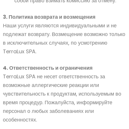
собой право взимать комиссию за отмену.
3. Политика возврата и возмещения
Наши услуги являются индивидуальными и не
подлежат возврату. Возмещение возможно только
в исключительных случаях, по усмотрению
TerraLux SPA.
4. Ответственность и ограничения
TerraLux SPA не несет ответственность за
возможные аллергические реакции или
чувствительность к продуктам, используемым во
время процедур. Пожалуйста, информируйте
персонал о любых заболеваниях или
особенностях.