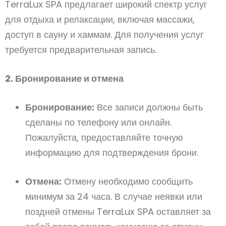
TerraLux SPA предлагает широкий спектр услуг
для отдыха и релаксации, включая массажи,
доступ в сауну и хаммам. Для получения услуг
требуется предварительная запись.
2. Бронирование и отмена
Бронирование:
Все записи должны быть
сделаны по телефону или онлайн.
Пожалуйста, предоставляйте точную
информацию для подтверждения брони.
Отмена:
Отмену необходимо сообщить
минимум за 24 часа. В случае неявки или
поздней отмены TerraLux SPA оставляет за