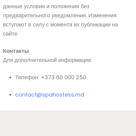
данные условия и положения без
предварительного уведомления. Изменения
вступают в силу с момента их публикации на
сайте.
Контакты
Для дополнительной информации:
Телефон: +373 60 000 250
contact@spahostess.md