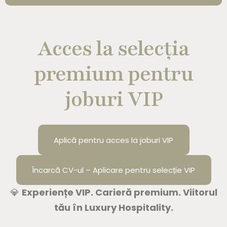
Acces la selecția
premium pentru
joburi VIP
Aplică pentru acces la joburi VIP
Încarcă CV-ul – Aplicare pentru selecție VIP
💎
Experiențe VIP. Carieră premium. Viitorul
tău în Luxury Hospitality.