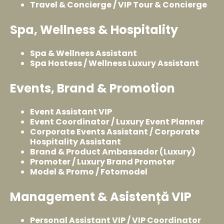
Travel & Concierge / VIP Tour & Concierge
Spa, Wellness & Hospitality
Spa & Wellness Assistant
Spa Hostess / Wellness Luxury Assistant
Events, Brand & Promotion
Event Assistant VIP
Event Coordinator / Luxury Event Planner
Corporate Events Assistant / Corporate
Hospitality Assistant
Brand & Product Ambassador (Luxury)
Promoter / Luxury Brand Promoter
Model & Promo / Fotomodel
Management & Asistență VIP
Personal Assistant VIP / VIP Coordinator