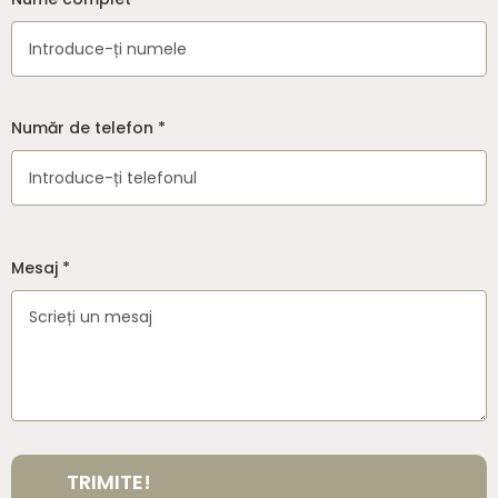
Număr de telefon *
Mesaj *