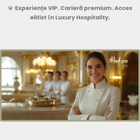
💎
Experiențe VIP. Carieră premium. Acces
elitist în Luxury Hospitality.